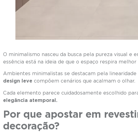
O minimalismo nasceu da busca pela pureza visual e 
essência está na ideia de que o espaço respira melhor
Ambientes minimalistas se destacam pela linearidade
design leve
compõem cenários 
Cada elemento parece cuidadosamente escolhido para 
elegância atemporal.
Por que apostar em revesti
decoração?