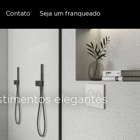
Contato
Seja um franqueado
stimentos elegantes