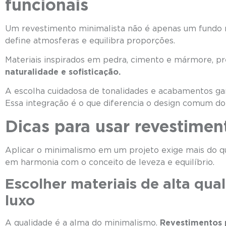
funcionais
Um revestimento minimalista não é apenas um fundo neu
define atmosferas e equilibra proporções.
Materiais inspirados em pedra, cimento e mármore, pr
naturalidade e sofisticação.
A escolha cuidadosa de tonalidades e acabamentos gar
Essa integração é o que diferencia o design comum do
Dicas para usar revestimen
Aplicar o minimalismo em um projeto exige mais do 
em harmonia com o conceito de leveza e equilíbrio.
Escolher materiais de alta qu
lu
A qualidade é a alma do minimalismo.
Revestimentos 