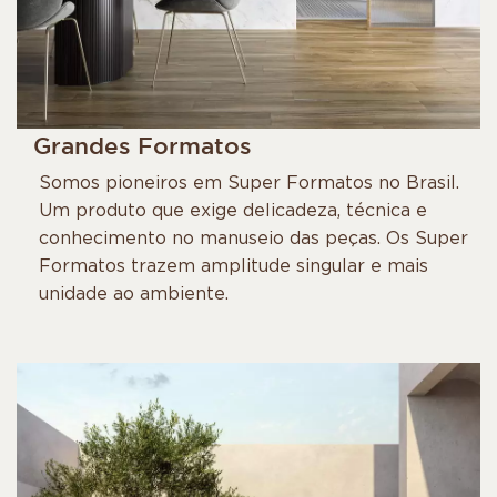
Grandes Formatos
Somos pioneiros em Super Formatos no Brasil.
Um produto que exige delicadeza, técnica e
conhecimento no manuseio das peças. Os Super
Formatos trazem amplitude singular e mais
unidade ao ambiente.