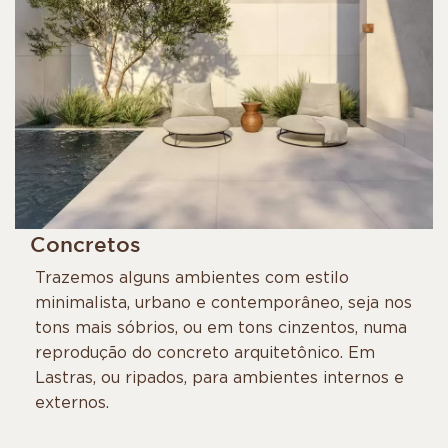
Concretos
Trazemos alguns ambientes com estilo
minimalista, urbano e contemporâneo, seja nos
tons mais sóbrios, ou em tons cinzentos, numa
reprodução do concreto arquitetônico. Em
Lastras, ou ripados, para ambientes internos e
externos.