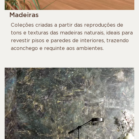
Madeiras
Coleções criadas a partir das reproduções de
tons e texturas das madeiras naturais, ideais para
revestir pisos e paredes de interiores, trazendo
aconchego e requinte aos ambientes.