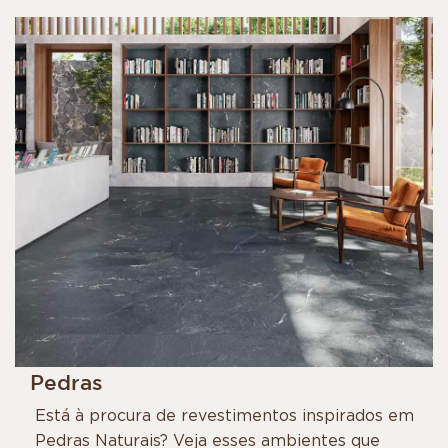
Pedras
Está à procura de revestimentos inspirados em
Pedras Naturais? Veja esses ambientes que