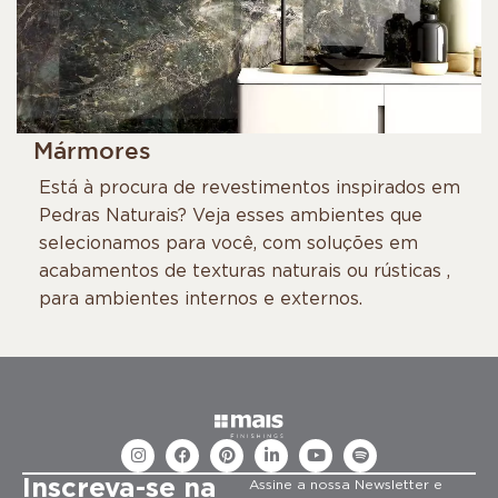
Mármores
Está à procura de revestimentos inspirados em
Pedras Naturais? Veja esses ambientes que
selecionamos para você, com soluções em
acabamentos de texturas naturais ou rústicas ,
para ambientes internos e externos.
Inscreva-se na
Assine a nossa Newsletter e