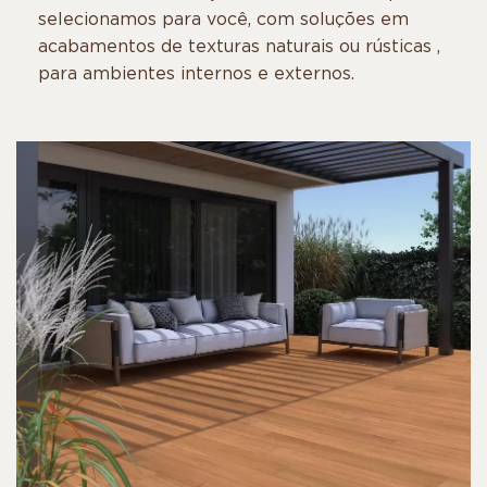
selecionamos para você, com soluções em
acabamentos de texturas naturais ou rústicas ,
para ambientes internos e externos.