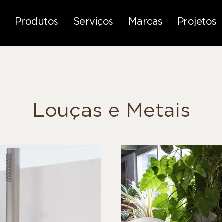
Produtos
Serviços
Marcas
Projetos
Louças e Metais