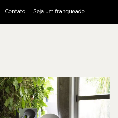
Contato
Seja um franqueado