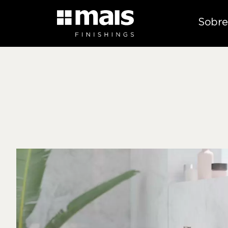
Sobre