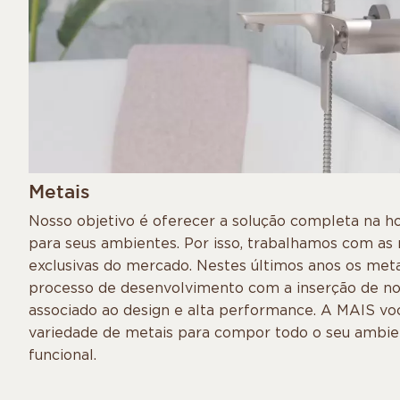
Metais
Nosso objetivo é oferecer a solução completa na h
para seus ambientes. Por isso, trabalhamos com as
exclusivas do mercado. Nestes últimos anos os met
processo de desenvolvimento com a inserção de nov
associado ao design e alta performance. A MAIS v
variedade de metais para compor todo o seu ambie
funcional.