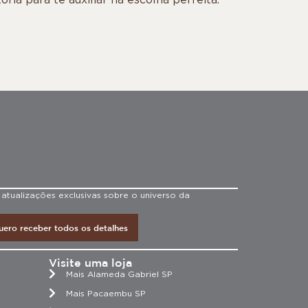
 atualizações exclusivas sobre o universo da
uero receber todos os detalhes
Visite uma loja
Mais Alameda Gabriel SP
Mais Pacaembu SP