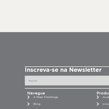
Inscreva-se na Newsletter
Navegue
Produ
A Mais Finishings
Aca
Blog
Lou