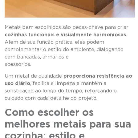
Metais bem escolhidos são peças-chave para criar
cozinhas funcionais e visualmente harmoniosas.
Além de sua função prática, eles podem
complementar o estilo do ambiente, dialogando
com bancadas, armários e
acessório
Um metal de qualidade
proporciona resistência ao
uso diário
, facilita a limpeza e mantém a
sofisticação ao longo do tempo, reforçando o
cuidado com cada detalhe do projeto.
Como escolher os
melhores metais para sua
cozinha: estilo e