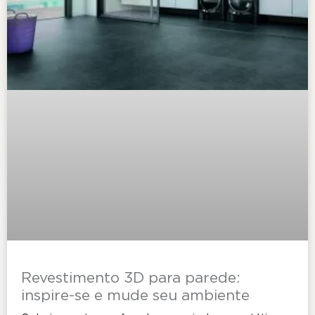
Revestimento 3D para parede:
inspire-se e mude seu ambiente