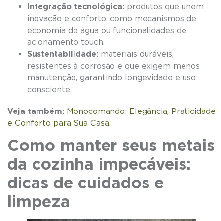
Integração tecnológica:
produtos que unem
inovação e conforto, como mecanismos de
economia de água ou funcionalidades de
acionamento touch.
Sustentabilidade:
materiais duráveis,
resistentes à corrosão e que exigem menos
manutenção, garantindo longevidade e uso
consciente.
Veja também:
Monocomando: Elegância, Praticidade
e Conforto para Sua Casa
.
Como manter seus metais
da cozinha impecáveis:
dicas de cuidados e
limpeza