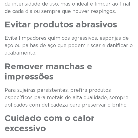
da intensidade de uso, mas o ideal é limpar ao final
de cada dia ou sempre que houver respingos.
Evitar produtos abrasivos
Evite limpadores químicos agressivos, esponjas de
aço ou palhas de aço que podem riscar e danificar o
acabamento.
Remover manchas e
impressões
Para sujeiras persistentes, prefira produtos
específicos para metais de alta qualidade, sempre
aplicados com delicadeza para preservar o brilho.
Cuidado com o calor
excessivo