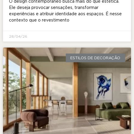
O design contemporâneo busca mais do que estética.
Ele deseja provocar sensações, transformar
experiências e atribuir identidade aos espaços. É nesse
contexto que o revestimento
28/04/26
ESTILOS DE DECORAÇÃO