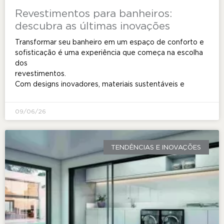
Revestimentos para banheiros:
descubra as últimas inovações
Transformar seu banheiro em um espaço de conforto e
sofisticação é uma experiência que começa na escolha
dos
revestimento
Com designs inovadores, materiais sustentáveis e
09/06/26
TENDÊNCIAS E INOVAÇÕES