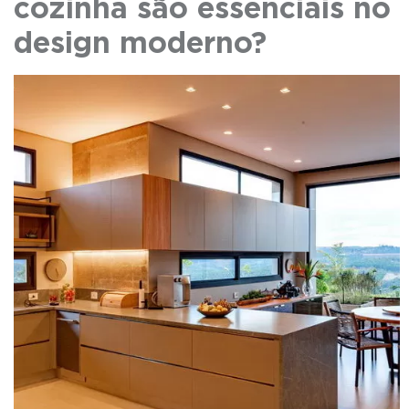
cozinha são essenciais no
design moderno?