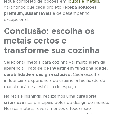
leque completo de opções em
louças e metais
,
garantindo que cada projeto receba
soluções
premium, sustentáveis
e de desempenho
excepcional.
Conclusão: escolha os
metais certos e
transforme sua cozinha
Selecionar metais para cozinha vai muito além da
aparência. Trata-se de
investir em funcionalidade,
durabilidade e design exclusivo.
Cada escolha
influencia a experiência do usuário, a facilidade de
manutenção e a estética do espaço.
Na Mais Finishings, realizamos uma
curadoria
criteriosa
nos principais polos de design do mundo.
Nossos metais, revestimentos e louças são