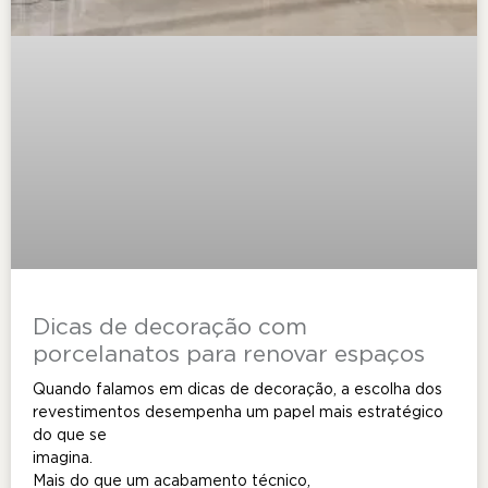
Dicas de decoração com
porcelanatos para renovar espaços
Quando falamos em dicas de decoração, a escolha dos
revestimentos desempenha um papel mais estratégico
do que se
imagina.
Mais do que um acabamento técnico,