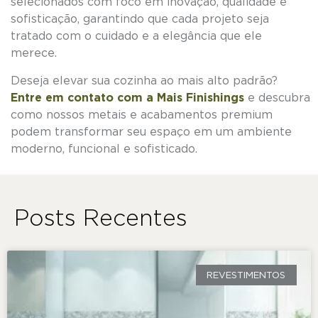
selecionados com foco em inovação, qualidade e
sofisticação, garantindo que cada projeto seja
tratado com o cuidado e a elegância que ele
merece.
Deseja elevar sua cozinha ao mais alto padrão?
Entre em contato com a Mais Finishings
e descubra
como nossos metais e acabamentos premium
podem transformar seu espaço em um ambiente
moderno, funcional e sofisticado.
Posts Recentes
REVESTIMENTOS