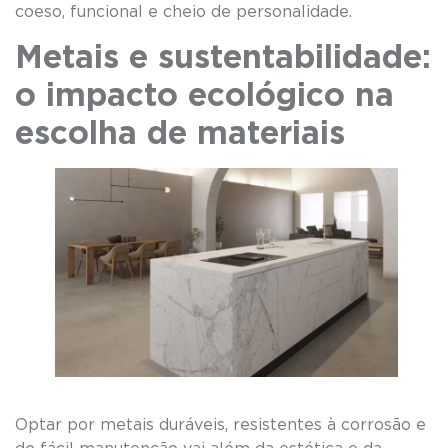
coeso, funcional e cheio de personalidade.
Metais e sustentabilidade:
o impacto ecológico na
escolha de materiais
Optar por metais duráveis, resistentes à corrosão e