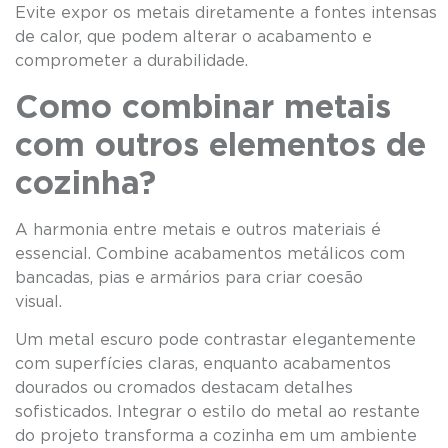
Evite expor os metais diretamente a fontes intensas
de calor, que podem alterar o acabamento e
comprometer a durabilidade.
Como combinar metais
com outros elementos de
cozinha?
A harmonia entre metais e outros materiais é
essencial. Combine acabamentos metálicos com
bancadas, pias e armários para criar coesão
visual
Um metal escuro pode contrastar elegantemente
com superfícies claras, enquanto acabamentos
dourados ou cromados destacam detalhes
sofisticados. Integrar o estilo do metal ao restante
do projeto transforma a cozinha em um ambiente