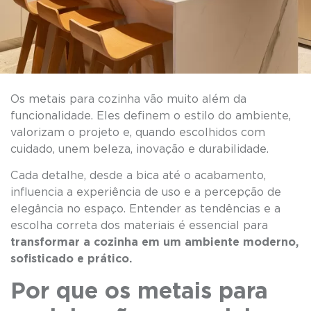
Os metais para cozinha vão muito além da
funcionalidade. Eles definem o estilo do ambiente,
valorizam o projeto e, quando escolhidos com
cuidado, unem beleza, inovação e durabilidade.
Cada detalhe, desde a bica até o acabamento,
influencia a experiência de uso e a percepção de
elegância no espaço. Entender as tendências e a
escolha correta dos materiais é essencial para
transformar a cozinha em um ambiente moderno,
sofisticado
e prático.
Por que os metais para