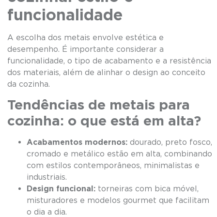
funcionalidade
A escolha dos metais envolve estética e
desempenho. É importante considerar a
funcionalidade, o tipo de acabamento e a resistência
dos materiais, além de alinhar o design ao conceito
da cozinha.
Tendências de metais para
cozinha: o que está em alta?
Acabamentos modernos:
dourado, preto fosco,
cromado e metálico estão em alta, combinando
com estilos contemporâneos, minimalistas e
industriais.
Design funcional:
torneiras com bica móvel,
misturadores e modelos gourmet que facilitam
o dia a dia.