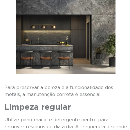
Para preservar a beleza e a funcionalidade dos
metais, a manutenção correta é essencial.
Limpeza regular
Utilize pano macio e detergente neutro para
remover resíduos do dia a dia. A frequência depende