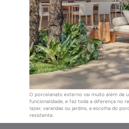
O porcelanato externo vai muito além de u
funcionalidade, e faz toda a
lazer, varandas ou jardins, a escolha do po
resistente. Nes