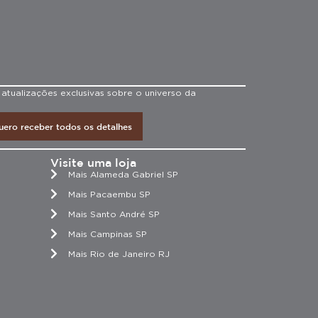
 atualizações exclusivas sobre o universo da
uero receber todos os detalhes
Visite uma loja
Mais Alameda Gabriel SP
Mais Pacaembu SP
Mais Santo André SP
Mais Campinas SP
Mais Rio de Janeiro RJ