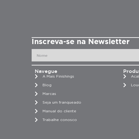
Inscreva-se na Newsletter
Navegue
Produ
A Mais Finishings
Aca
Blog
Lou
Marcas
Seja um franqueado
Manual do cliente
Trabalhe conosco