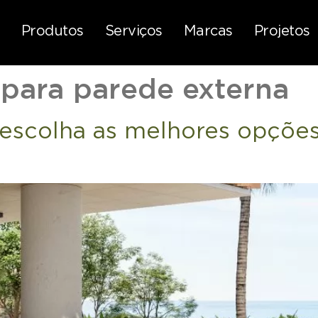
Produtos
Serviços
Marcas
Projetos
 para parede externa
 escolha as melhores opções