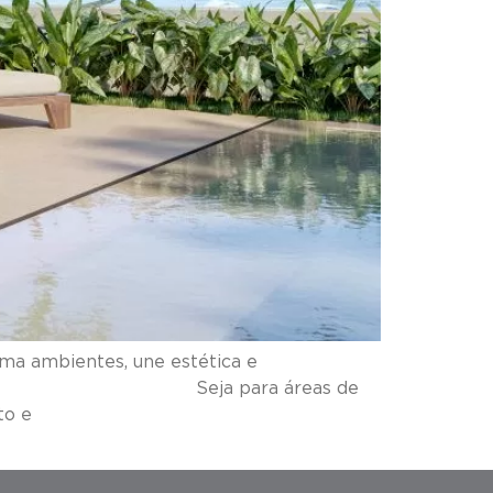
ma ambientes, une estética e
projeto. Seja para áreas de
to e