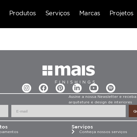
Produtos
Serviços
Marcas
Projetos
Assine a nossa Newsletter e receba
arquiteture e design de interiores
Q
tos
Serviços
bamentos
Conheça nossos serviços