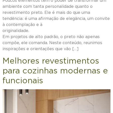
Poucos elementos têm o poder de transformar um
ambiente com tanta personalidade quanto o
revestimento preto. Ele é mais do que uma
tendência: é uma afirmação de elegância, um convite
à contemplação e à
originalidad
Em projetos de alto padrão, o preto não apenas
compõe, ele comanda. Neste conteúdo, reunimos
inspirações e orientações que vão […]
Melhores revestimentos
para cozinhas modernas e
funcionais