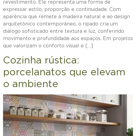
revestimento. Ele representa uma forma de
expressar estilo, proporção e continuidade. Com
aparência que remete à madeira natural e ao design
arquitetônico contemporâneo, o ripado cria um
diálogo sofisticado entre textura e luz, conferindo
movimento e profundidade aos espaços. Em projetos
que valorizam o conforto visual e […]
Cozinha rústica:
porcelanatos que elevam
o ambiente