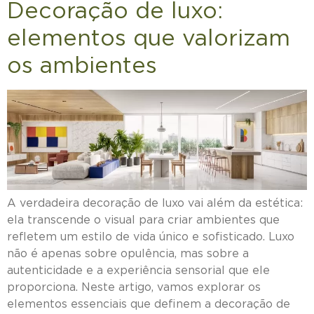
Decoração de luxo:
elementos que valorizam
os ambientes
A verdadeira decoração de luxo vai além da estética:
ela transcende o visual para criar ambientes que
refletem um estilo de vida único e sofisticado. Luxo
não é apenas sobre opulência, mas sobre a
autenticidade e a experiência sensorial que ele
proporciona. Neste artigo, vamos explorar os
elementos essenciais que definem a decoração de