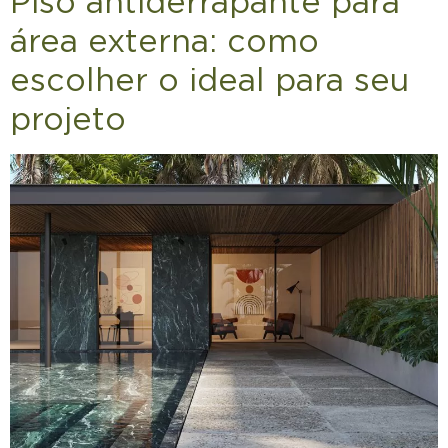
Piso antiderrapante para
área externa: como
escolher o ideal para seu
projeto