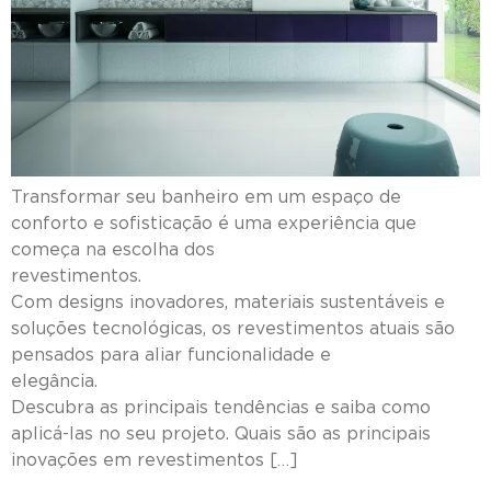
Transformar seu banheiro em um espaço de
conforto e sofisticação é uma experiência que
começa na escolha dos
revestiment
Com designs inovadores, materiais sustentáveis e
soluções tecnológicas, os revestimentos atuais são
pensados para aliar funcionalidade e
elegância
Descubra as principais tendências e saiba como
aplicá-las no seu projeto. Quais são as principais
inovações em revestimentos […]