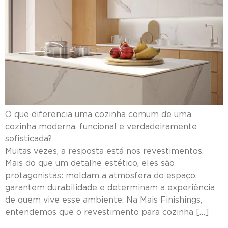
O que diferencia uma cozinha comum de uma
cozinha moderna, funcional e verdadeiramente
sofisticad
Muitas vezes, a resposta está nos revestimentos.
Mais do que um detalhe estético, eles são
protagonistas: moldam a atmosfera do espaço,
garantem durabilidade e determinam a experiência
de quem vive esse ambiente. Na Mais Finishings,
entendemos que o revestimento para cozinha […]