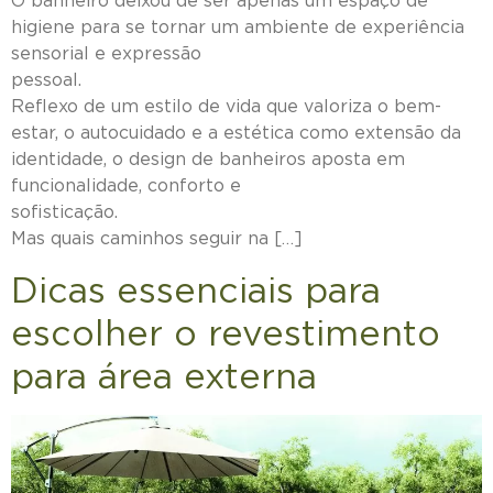
O banheiro deixou de ser apenas um espaço de
higiene para se tornar um ambiente de experiência
sensorial e expressão
pessoal
Reflexo de um estilo de vida que valoriza o bem-
estar, o autocuidado e a estética como extensão da
identidade, o design de banheiros aposta em
funcionalidade, conforto e
sofisticaçã
Mas quais caminhos seguir na […]
Dicas essenciais para
escolher o revestimento
para área externa