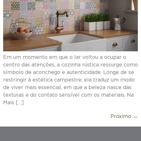
Em um momento em que o lar voltou a ocupar o
centro das atenções, a cozinha rústica ressurge como
símbolo de aconchego e autenticidade. Longe de se
restringir à estética campestre, ela traduz um modo
de viver mais essencial, em que a beleza nasce das
texturas e do contato sensível com os materiais. Na
Mais […]
Próximo
→