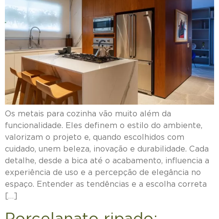
Os metais para cozinha vão muito além da
funcionalidade. Eles definem o estilo do ambiente,
valorizam o projeto e, quando escolhidos com
cuidado, unem beleza, inovação e durabilidade. Cada
detalhe, desde a bica até o acabamento, influencia a
experiência de uso e a percepção de elegância no
espaço. Entender as tendências e a escolha correta
[…]
Porcelanato ripado: