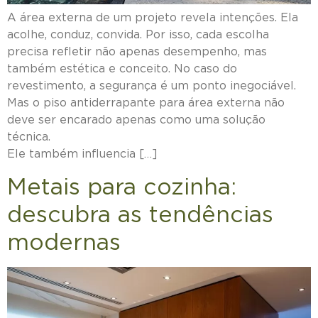
A área externa de um projeto revela intenções. Ela
acolhe, conduz, convida. Por isso, cada escolha
precisa refletir não apenas desempenho, mas
também estética e conceito. No caso do
revestimento, a segurança é um ponto inegociável.
Mas o piso antiderrapante para área externa não
deve ser encarado apenas como uma solução
técnica
Ele também influencia […]
Metais para cozinha:
descubra as tendências
modernas