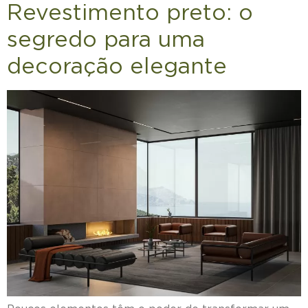
Revestimento preto: o
segredo para uma
decoração elegante