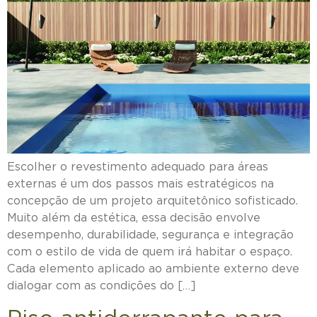
Escolher o revestimento adequado para áreas
externas é um dos passos mais estratégicos na
concepção de um projeto arquitetônico sofisticado.
Muito além da estética, essa decisão envolve
desempenho, durabilidade, segurança e integração
com o estilo de vida de quem irá habitar o espaço.
Cada elemento aplicado ao ambiente externo deve
dialogar com as condições do […]