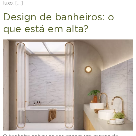
luxo, […]
Design de banheiros: o
que está em alta?